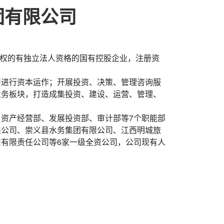
团有限公司
授权的有独立法人资格的国有控股企业，注册资
并进行资本运作；开展投资、决策、管理咨询服
业务板块，打造成集投资、建设、运营、管理、
资产经营部、发展投资部、审计部等7个职能部
限公司、崇义县水务集团有限公司、江西明城旅
有限责任公司等6家一级全资公司，公司现有人