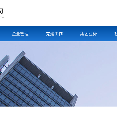
企业管理
党建工作
集团业务