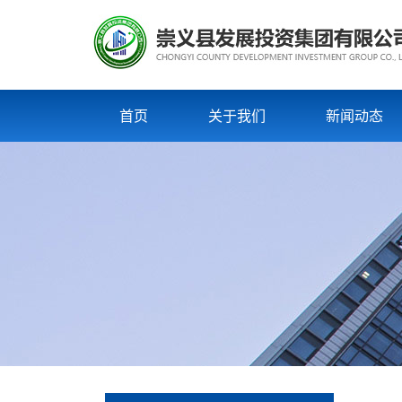
首页
关于我们
新闻动态