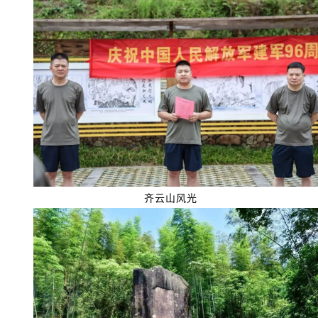
齐云山风光