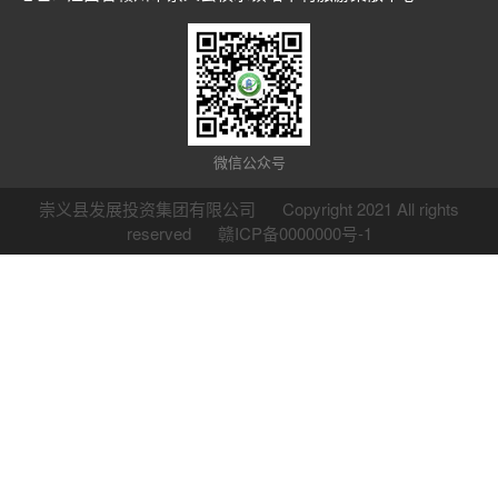
微信公众号
崇义县发展投资集团有限公司 Copyright 2021 All rights
reserved
赣ICP备0000000号-1