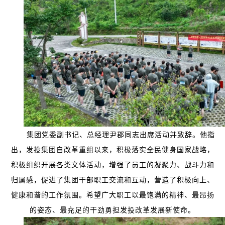
集团党委副书记、总经理尹郡同志出席活动并致辞。他指
出，发投集团自改革重组以来，积极落实全民健身国家战略，
积极组织开展各类文体活动，增强了员工的凝聚力、战斗力和
归属感，促进了集团干部职工交流和互动，营造了积极向上、
健康和谐的工作氛围。希望广大职工以最饱满的精神、最昂扬
的姿态、最充足的干劲勇担发投改革发展新使命。