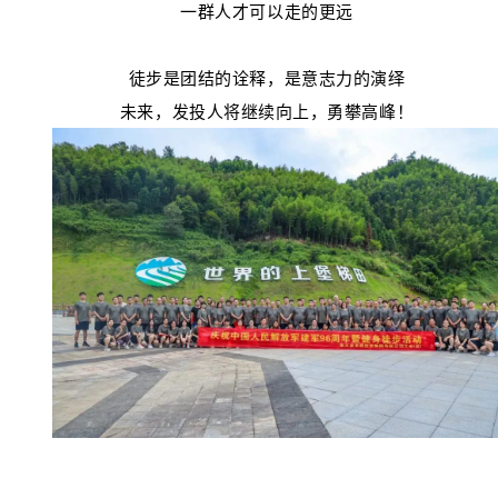
一群人才可以走的更远
徒步是团结的诠释，是意志力的演绎
未来，发投人将继续向上，勇攀高峰！