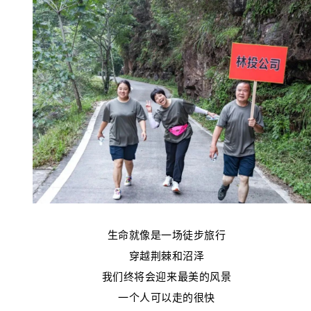
生命就像是一场徒步旅行
穿越荆棘和沼泽
我们终将会迎来最美的风景
一个人可以走的很快